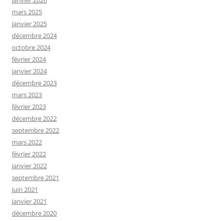
mars 2025
janvier 2025
décembre 2024
octobre 2024
février 2024
janvier 2024
décembre 2023
mars 2023
février 2023
décembre 2022
septembre 2022
mars 2022
février 2022
janvier 2022
septembre 2021
juin 2021
janvier 2021
décembre 2020