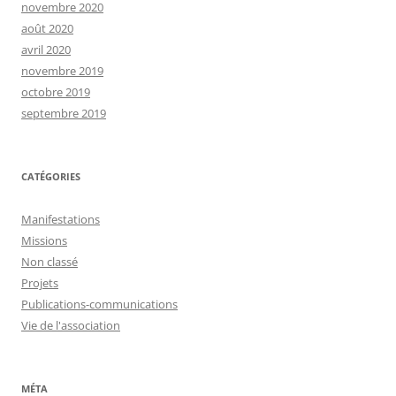
novembre 2020
août 2020
avril 2020
novembre 2019
octobre 2019
septembre 2019
CATÉGORIES
Manifestations
Missions
Non classé
Projets
Publications-communications
Vie de l'association
MÉTA