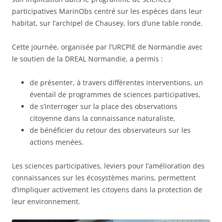
participatives MarinObs centré sur les espèces dans leur
habitat, sur l’archipel de Chausey, lors d’une table ronde.
Cette journée, organisée par l’URCPIE de Normandie avec
le soutien de la DREAL Normandie, a permis :
de présenter, à travers différentes interventions, un
éventail de programmes de sciences participatives,
de s’interroger sur la place des observations
citoyenne dans la connaissance naturaliste,
de bénéficier du retour des observateurs sur les
actions menées.
Les sciences participatives, leviers pour l’amélioration des
connaissances sur les écosystèmes marins, permettent
d’impliquer activement les citoyens dans la protection de
leur environnement.