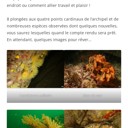
endroit ou comment allier travail et plaisir !
8 plongées aux quatre points cardinaux de l’archipel et de
nombreuses espèces observées dont quelques nouvelles,
vous saurez lesquelles quand le compte rendu sera prêt.
En attendant, quelques images pour rêver…
Corail jaune solitaire
Rose de mer