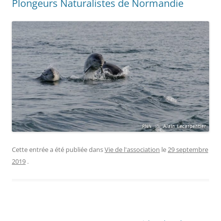
Plongeurs Naturalistes de Normandie
Cette entrée a été publiée dans
Vie de l'association
le
29 septembre
2019
.