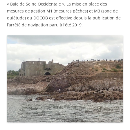
« Baie de Seine Occidentale ». La mise en place des
mesures de gestion M1 (mesures pêches) et M3 (zone de
quiétude) du DOCOB est effective depuis la publication de
l’arrêté de navigation paru à l’été 2019.