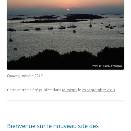
Chausey ,mission 2019
Cette entrée a été publiée dans
Missions
le
29 septembre 2019
.
Bienvenue sur le nouveau site des