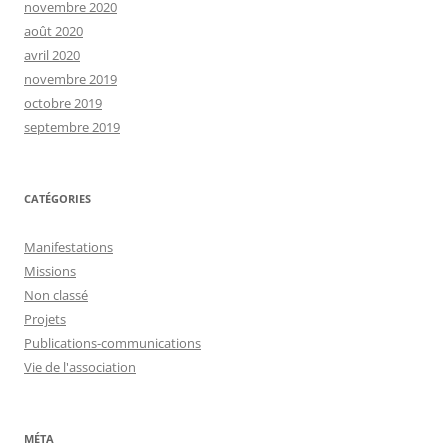
novembre 2020
août 2020
avril 2020
novembre 2019
octobre 2019
septembre 2019
CATÉGORIES
Manifestations
Missions
Non classé
Projets
Publications-communications
Vie de l'association
MÉTA