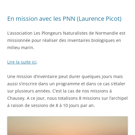
En mission avec les PNN (Laurence Picot)
L’association Les Plongeurs Naturalistes de Normandie est
missionnée pour réaliser des inventaires biologiques en
milieu marin.
Lire la suite ici
.
Une mission d’inventaire peut durer quelques jours mais
aussi s’inscrire dans un programme et dans ce cas s’étaler
sur plusieurs années. C’est la cas de nos missions à
Chausey. A ce jour, nous totalisons 8 missions sur l’archipel
à raison de sessions de 8 à 10 jours par an.