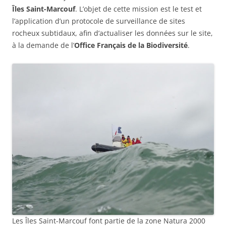
Îles Saint-Marcouf
. L’objet de cette mission est le test et
l’application d’un protocole de surveillance de sites
rocheux subtidaux, afin d’actualiser les données sur le site,
à la demande de l’
Office Français de la Biodiversité
.
Les Îles Saint-Marcouf font partie de la zone Natura 2000