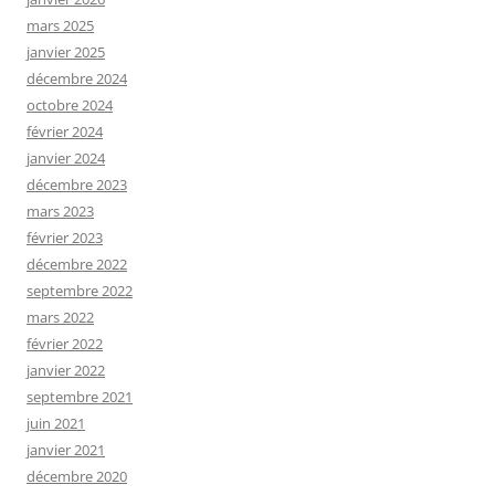
mars 2025
janvier 2025
décembre 2024
octobre 2024
février 2024
janvier 2024
décembre 2023
mars 2023
février 2023
décembre 2022
septembre 2022
mars 2022
février 2022
janvier 2022
septembre 2021
juin 2021
janvier 2021
décembre 2020