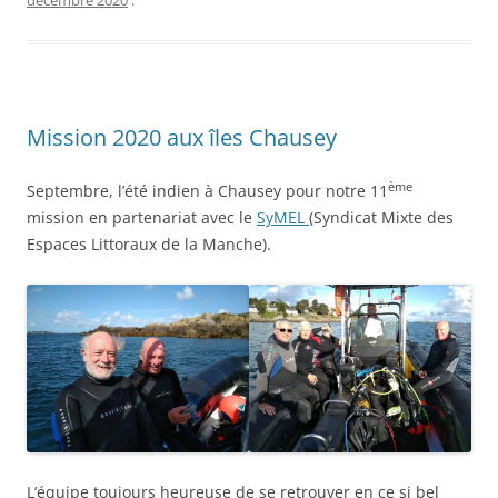
décembre 2020
.
Mission 2020 aux îles Chausey
ème
Septembre, l’été indien à Chausey pour notre 11
mission en partenariat avec le
SyMEL
(Syndicat Mixte des
Espaces Littoraux de la Manche).
L’équipe toujours heureuse de se retrouver en ce si bel