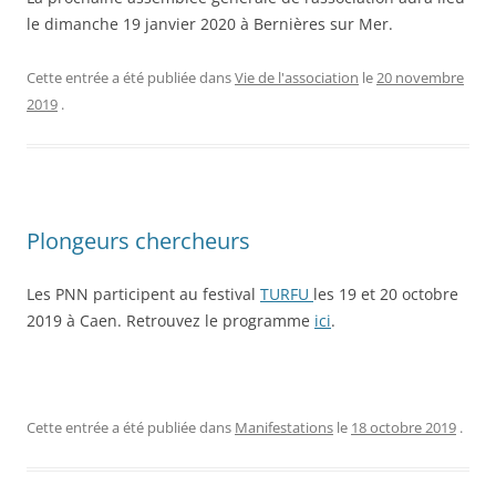
le dimanche 19 janvier 2020 à Bernières sur Mer.
Cette entrée a été publiée dans
Vie de l'association
le
20 novembre
2019
.
Plongeurs chercheurs
Les PNN participent au festival
TURFU
les 19 et 20 octobre
2019 à Caen. Retrouvez le programme
ici
.
Cette entrée a été publiée dans
Manifestations
le
18 octobre 2019
.